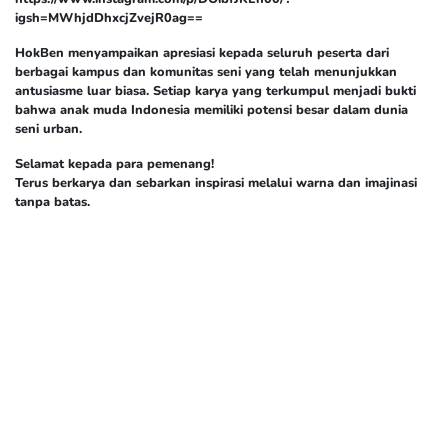
igsh=MWhjdDhxcjZvejR0ag==
HokBen menyampaikan apresiasi kepada seluruh peserta dari
berbagai kampus dan komunitas seni yang telah menunjukkan
antusiasme luar biasa. Setiap karya yang terkumpul menjadi bukti
bahwa anak muda Indonesia memiliki potensi besar dalam dunia
seni urban.
Selamat kepada para pemenang!
Terus berkarya dan sebarkan inspirasi melalui warna dan imajinasi
tanpa batas.